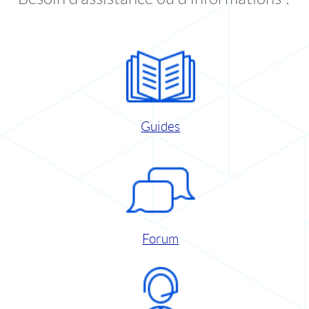
Guides
Forum